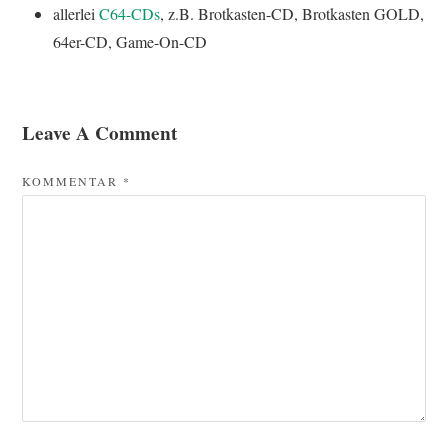
allerlei
C64-CDs
, z.B. Brotkasten-CD, Brotkasten GOLD,
64er-CD, Game-On-CD
Leave A Comment
KOMMENTAR
*