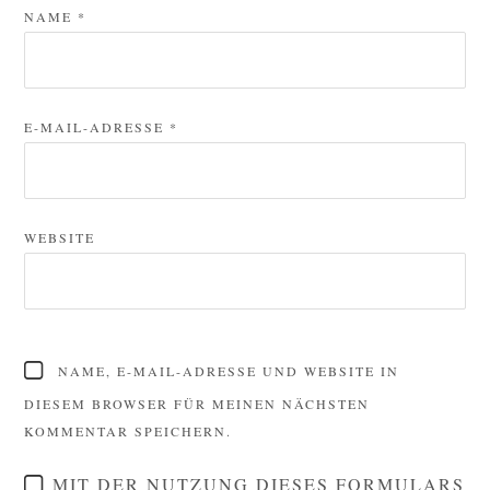
NAME
*
E-MAIL-ADRESSE
*
WEBSITE
NAME, E-MAIL-ADRESSE UND WEBSITE IN
DIESEM BROWSER FÜR MEINEN NÄCHSTEN
KOMMENTAR SPEICHERN.
MIT DER NUTZUNG DIESES FORMULARS