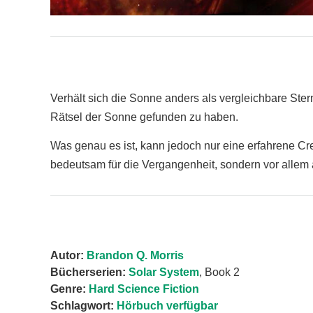
Verhält sich die Sonne anders als vergleichbare Ste
Rätsel der Sonne gefunden zu haben.
Was genau es ist, kann jedoch nur eine erfahrene Cr
bedeutsam für die Vergangenheit, sondern vor allem 
Autor:
Brandon Q. Morris
Bücherserien:
Solar System
, Book 2
Genre:
Hard Science Fiction
Schlagwort:
Hörbuch verfügbar