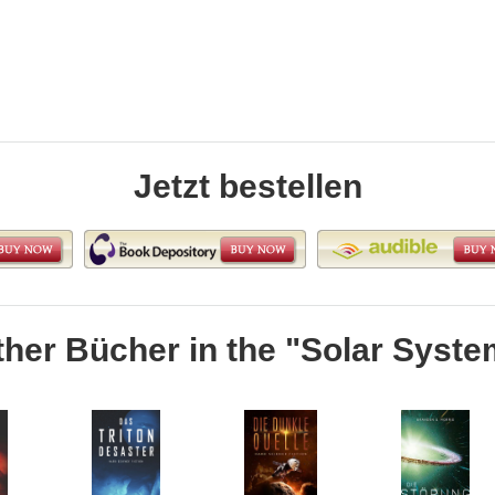
Jetzt bestellen
ther Bücher in the "Solar Syste