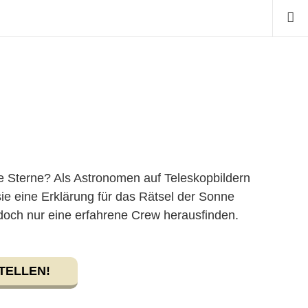
re Sterne? Als Astronomen auf Teleskopbildern
e eine Erklärung für das Rätsel der Sonne
doch nur eine erfahrene Crew herausfinden.
TELLEN!