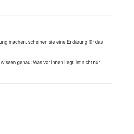
ung machen, scheinen sie eine Erklärung für das
ssen genau: Was vor ihnen liegt, ist nicht nur