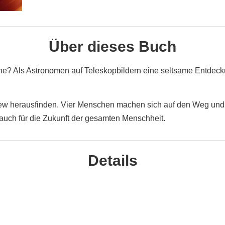
Über dieses Buch
rne? Als Astronomen auf Teleskopbildern eine seltsame Entdeck
ew herausfinden. Vier Menschen machen sich auf den Weg und wi
auch für die Zukunft der gesamten Menschheit.
Details