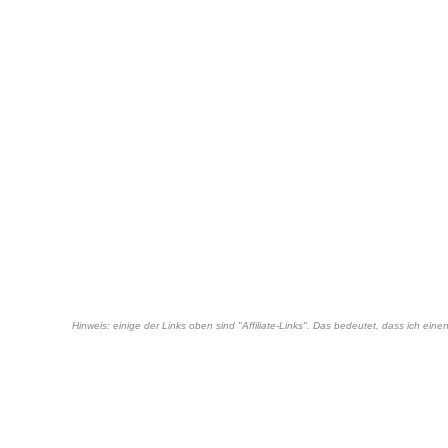
Hinweis: einige der Links oben sind "Affiliate-Links". Das bedeutet, dass ich ei