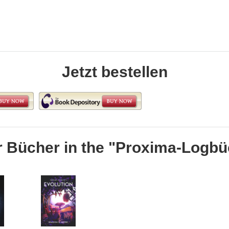
Jetzt bestellen
r Bücher in the "Proxima-Logbü