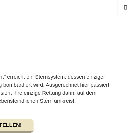
" erreicht ein Sternsystem, dessen einziger
g bombardiert wird. Ausgerechnet hier passiert
sieht ihre einzige Rettung darin, auf dem
ebensfeindlichen Stern umkreist.
TELLEN!