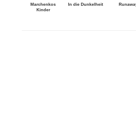
Marchenkos
In die Dunkelheit
Runawa
Kinder