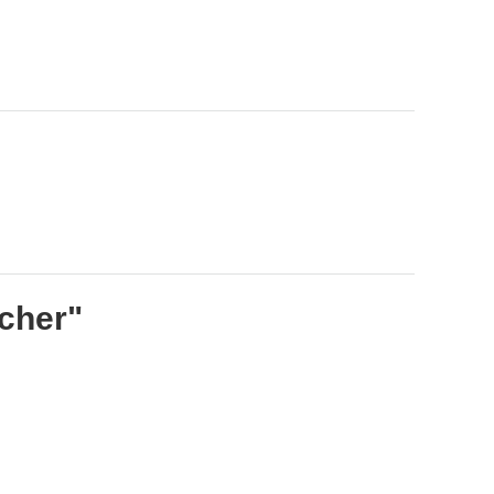
cher"