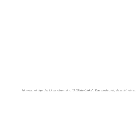
Hinweis: einige der Links oben sind "Affiliate-Links". Das bedeutet, dass ich ei