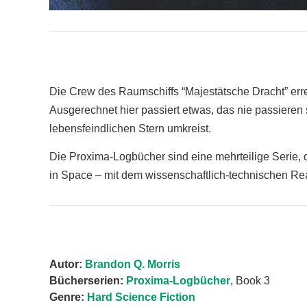
Die Crew des Raumschiffs “Majestätsche Dracht” errei
Ausgerechnet hier passiert etwas, das nie passieren 
lebensfeindlichen Stern umkreist.
Die Proxima-Logbücher sind eine mehrteilige Serie, d
in Space – mit dem wissenschaftlich-technischen Real
Autor:
Brandon Q. Morris
Bücherserien:
Proxima-Logbücher
, Book 3
Genre:
Hard Science Fiction