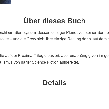
Über dieses Buch
cht ein Sternsystem, dessen einziger Planet von seiner Sonne m
sollte – und die Crew sieht ihre einzige Rettung darin, auf dem
ie auf der Proxima-Trilogie basiert, aber unabhängig von ihr gel
ismus von harter Science Fiction aufbereitet.
Details