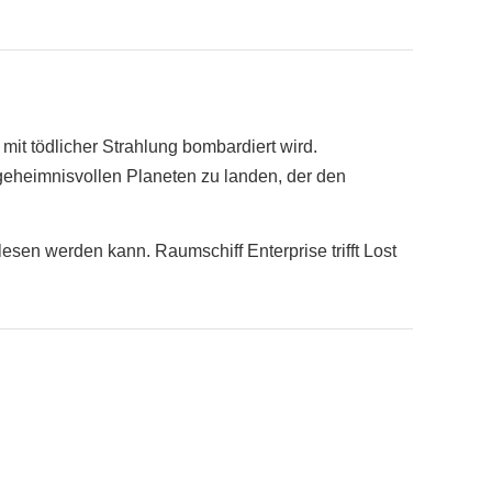
it tödlicher Strahlung bombardiert wird.
 geheimnisvollen Planeten zu landen, der den
esen werden kann. Raumschiff Enterprise trifft Lost