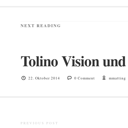
NEXT READING
Tolino Vision und
22. Oktober 2014
0 Comment
mmatting
PREVIOUS POST