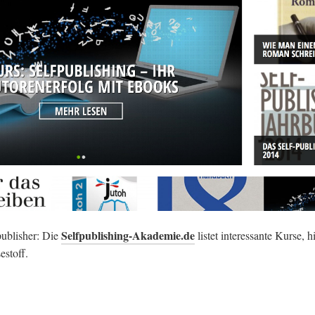
Selfpublishing-Akademie.de
publisher: Die
listet interessante Kurse, 
estoff.