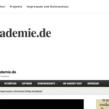
cher
Projekte
Impressum und Datenschutz
kademie.de