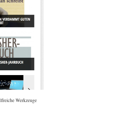
hilfreiche Werkzeuge