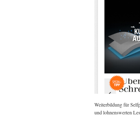
Weiterbildung für Self
und lohnenswerten Les